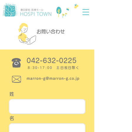
お問い合わせ
042-632-0225
8:30-17:00 土日祝日除く
姓
名