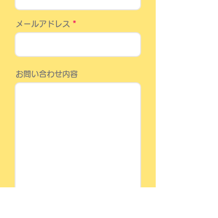
メールアドレス
お問い合わせ内容
メッセージを送信